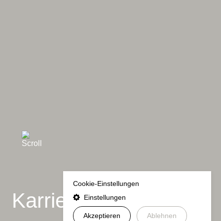
Cookie-Einstellungen
Karriere
Einstellungen
Akzeptieren
Ablehnen