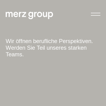
Wir öffnen berufliche Perspektiven.
Werden Sie Teil unseres starken
Teams.